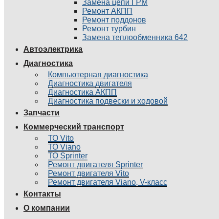
Замена цепи ГРМ
Ремонт АКПП
Ремонт поддонов
Ремонт турбин
Замена теплообменника 642
Автоэлектрика
Диагностика
Компьютерная диагностика
Диагностика двигателя
Диагностика АКПП
Диагностика подвески и ходовой
Запчасти
Коммерческий транспорт
ТО Vito
ТО Viano
ТО Sprinter
Ремонт двигателя Sprinter
Ремонт двигателя Vito
Ремонт двигателя Viano, V-класс
Контакты
О компании